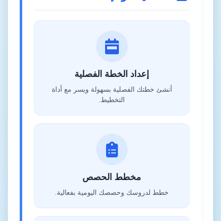
إعداد الخطة الفصلية
أنشئ خطتك الفصلية بسهولة ويسر مع أداة
التخطيط.
مخطط الحصص
خطط لدروسك وحصصك اليومية بفعالية.