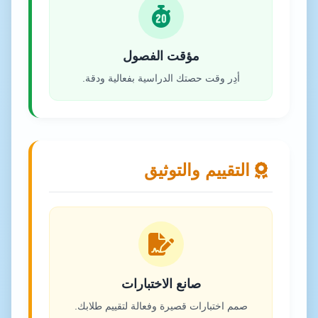
مؤقت الفصول
أدِر وقت حصتك الدراسية بفعالية ودقة.
التقييم والتوثيق
صانع الاختبارات
صمم اختبارات قصيرة وفعالة لتقييم طلابك.