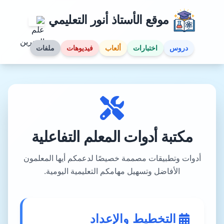
موقع الأستاذ أنور التعليمي
دروس
اختبارات
ألعاب
فيديوهات
ملفات
مكتبة أدوات المعلم التفاعلية
أدوات وتطبيقات مصممة خصيصًا لدعمكم أيها المعلمون
الأفاضل وتسهيل مهامكم التعليمية اليومية.
التخطيط والإعداد