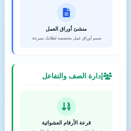
منشئ أوراق العمل
صمم أوراق عمل مخصصة لطلابك بسرعة.
إدارة الصف والتفاعل
قرعة الأرقام العشوائية