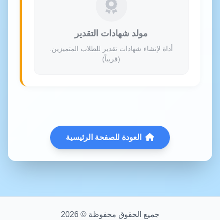
مولد شهادات التقدير
أداة لإنشاء شهادات تقدير للطلاب المتميزين.
(قريباً)
العودة للصفحة الرئيسية
جميع الحقوق محفوظة ©
2026