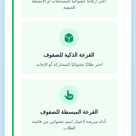
اختر أرقامًا عشوائية للمسابقات أو الأنشطة
الصفية.
القرعة الذكية للصفوف
اختر طلابًا عشوائيًا للمشاركة أو الإجابة.
القرعة المبسطة للصفوف
أداة سريعة لاختيار اسم عشوائي من قائمة
الطلاب.