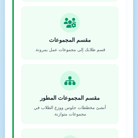
مقسم المجموعات
قسم طلابك إلى مجموعات عمل بمرونة.
مقسم المجموعات المطور
أنشئ مخططات جلوس ووزع الطلاب في
مجموعات متوازنة.